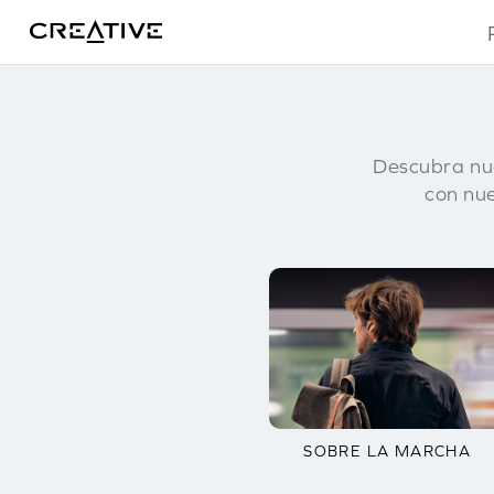
Twitter
Descubra nue
con nue
SOBRE LA MARCHA