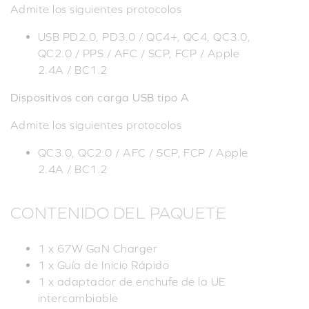
Admite los siguientes protocolos
USB PD2.0, PD3.0 / QC4+, QC4, QC3.0,
QC2.0 / PPS / AFC / SCP, FCP / Apple
2.4A / BC1.2
Dispositivos con carga USB tipo A
Admite los siguientes protocolos
QC3.0, QC2.0 / AFC / SCP, FCP / Apple
2.4A / BC1.2
CONTENIDO DEL PAQUETE
1 x 67W GaN Charger
1 x Guía de Inicio Rápido
1 x adaptador de enchufe de la UE
intercambiable