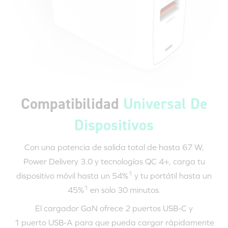
Compatibilidad
Universal De
Dispositivos
Con una potencia de salida total de hasta 67 W,
Power Delivery 3.0
y tecnologías QC 4+, carga tu
1
dispositivo móvil hasta un 54%
y tu portátil hasta un
1
45%
en solo
30 minutos
.
El cargador GaN ofrece 2 puertos
USB-C
y
1 puerto USB-A
para que pueda cargar rápidamente