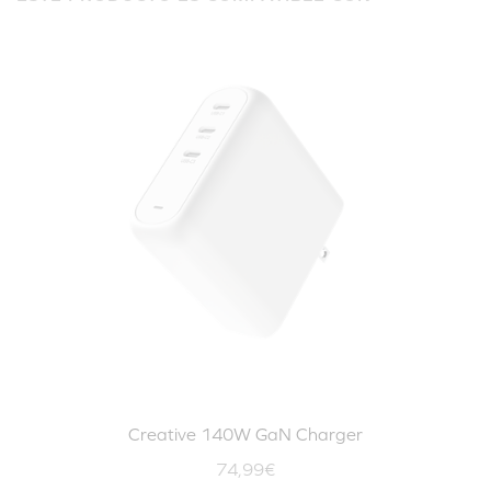
Creative 140W GaN Charger
74,99€