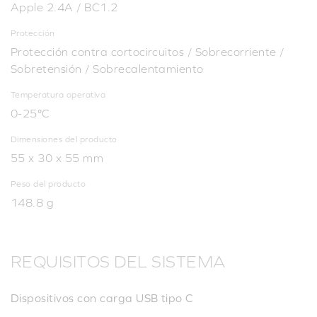
Apple 2.4A / BC1.2
Protección
Protección contra cortocircuitos / Sobrecorriente /
Sobretensión / Sobrecalentamiento
Temperatura operativa
0-25°C
Dimensiones del producto
55 x 30 x 55 mm
Peso del producto
148.8 g
REQUISITOS DEL SISTEMA
Dispositivos con carga USB tipo C