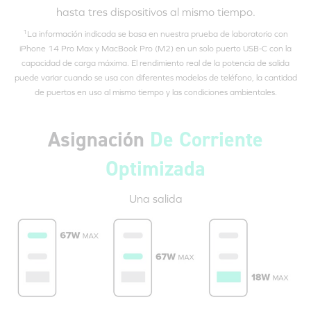
hasta tres dispositivos al mismo tiempo.
1
La información indicada se basa en nuestra prueba de laboratorio con
iPhone 14 Pro Max y MacBook Pro (M2) en un solo puerto
USB-C
con la
capacidad de carga máxima. El rendimiento real de la potencia de salida
puede variar cuando se usa con diferentes modelos de teléfono, la cantidad
de puertos en uso al mismo tiempo y las condiciones ambientales.
Asignación
De Corriente
Optimizada
Una salida