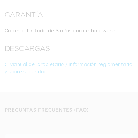
GARANTÍA
Garantía limitada de 3 años para el hardware
DESCARGAS
Manual del propietario / Información reglamentaria
y sobre seguridad
PREGUNTAS FRECUENTES (FAQ)