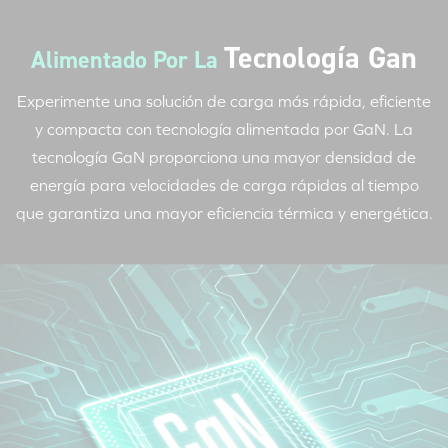
Tecnología Gan
Alimentado Por La
Experimente una solución de carga más rápida, eficiente
y compacta con tecnología alimentada por GaN. La
tecnología GaN proporciona una mayor densidad de
energía para velocidades de carga rápidas al tiempo
que garantiza una mayor eficiencia térmica y energética.