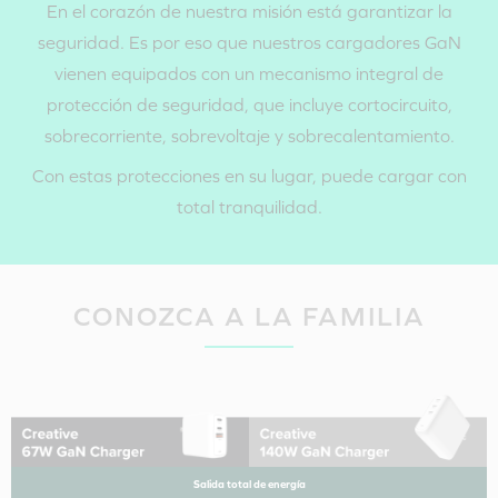
En el corazón de nuestra misión está garantizar la
seguridad. Es por eso que nuestros cargadores GaN
vienen equipados con un mecanismo integral de
protección de seguridad, que incluye cortocircuito,
sobrecorriente, sobrevoltaje y sobrecalentamiento.
Con estas protecciones en su lugar, puede cargar con
total tranquilidad.
CONOZCA A LA FAMILIA
PASO 3:
Salida total de energía