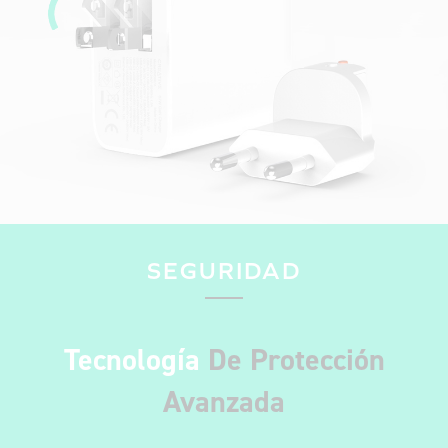
SEGURIDAD
Tecnología
De Protección
Avanzada