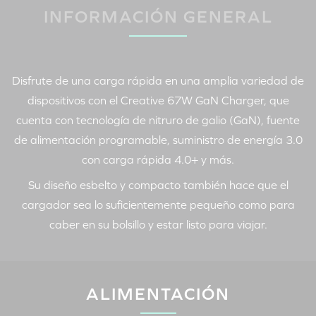
INFORMACIÓN GENERAL
Disfrute de una carga rápida en una amplia variedad de
dispositivos con el
Creative 67W GaN Charger
, que
cuenta con tecnología de nitruro de galio (GaN), fuente
de alimentación programable, suministro de energía 3.0
con carga rápida 4.0+ y más.
Su diseño esbelto y compacto también hace que el
cargador sea lo suficientemente pequeño como para
caber en su bolsillo y estar listo para viajar.
ALIMENTACIÓN