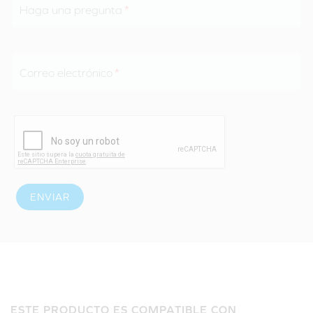
Haga una pregunta
Correo electrónico
ENVIAR
ESTE PRODUCTO ES COMPATIBLE CON