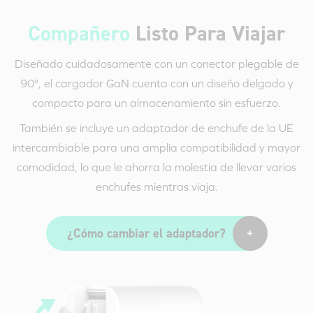
Compañero
Listo Para Viajar
Diseñado cuidadosamente con un conector plegable de
90°, el cargador GaN cuenta con un diseño delgado y
compacto para un almacenamiento sin esfuerzo.
También se incluye un adaptador de enchufe de la UE
intercambiable para una amplia compatibilidad y mayor
comodidad, lo que le ahorra la molestia de llevar varios
enchufes mientras viaja.
¿Cómo cambiar el adaptador?