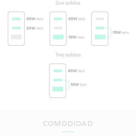
Dos salidas
Tres salidas
COMODIDAD