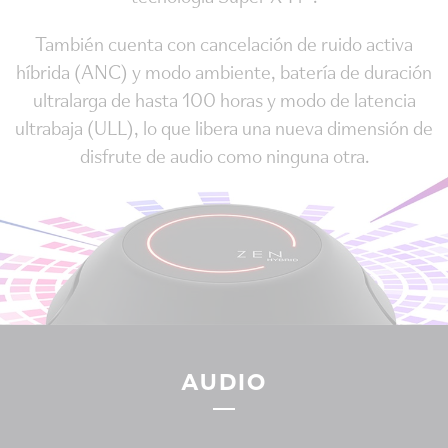
También cuenta con cancelación de ruido activa
híbrida (ANC) y modo ambiente, batería de duración
ultralarga de hasta 100 horas y modo de latencia
ultrabaja (ULL), lo que libera una nueva dimensión de
disfrute de audio como ninguna otra.
AUDIO