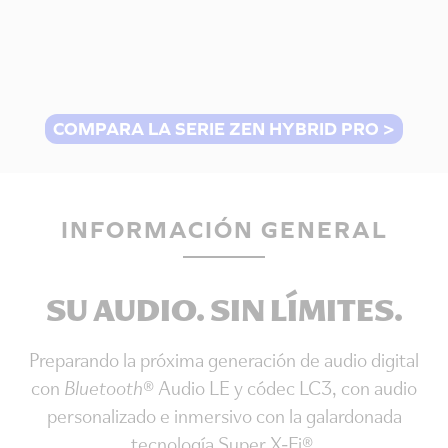
COMPARA LA SERIE ZEN HYBRID PRO
INFORMACIÓN GENERAL
SU AUDIO. SIN LÍMITES.
Preparando la próxima generación de audio digital
con
Bluetooth
® Audio LE y códec LC3, con audio
personalizado e inmersivo con la galardonada
tecnología Super X-Fi®.