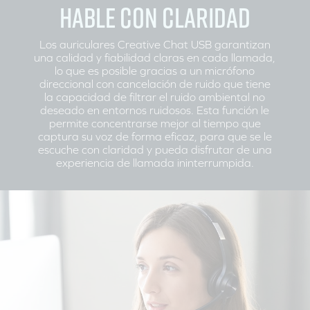
HABLE CON CLARIDAD
Los auriculares Creative Chat USB garantizan
una calidad y fiabilidad claras en cada llamada,
lo que es posible gracias a un micrófono
direccional con cancelación de ruido que tiene
la capacidad de filtrar el ruido ambiental no
deseado en entornos ruidosos. Esta función le
permite concentrarse mejor al tiempo que
captura su voz de forma eficaz, para que se le
escuche con claridad y pueda disfrutar de una
experiencia de llamada ininterrumpida.