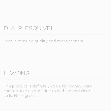
D. A. R. ESQUIVEL
Excellent sound quality and microphone!!!
L. WONG
This product is definitely value for money. Very
comfortable on ears due to cushion and clear in
calls. No regrets...