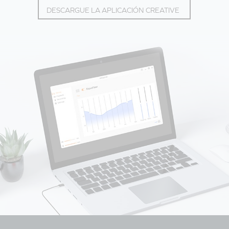
DESCARGUE LA APLICACIÓN CREATIVE