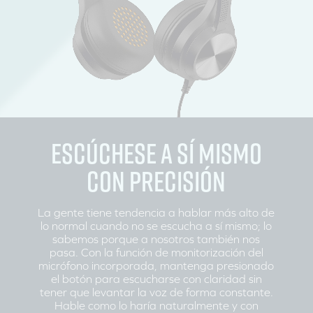
ESCÚCHESE A SÍ MISMO
CON PRECISIÓN
La gente tiene tendencia a hablar más alto de
lo normal cuando no se escucha a sí mismo; lo
sabemos porque a nosotros también nos
pasa. Con la función de monitorización del
micrófono incorporada, mantenga presionado
el botón para escucharse con claridad sin
tener que levantar la voz de forma constante.
Hable como lo haría naturalmente y con