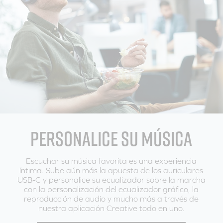
PERSONALICE SU MÚSICA
Escuchar su música favorita es una experiencia
íntima. Sube aún más la apuesta de los auriculares
USB-C y personalice su ecualizador sobre la marcha
con la personalización del ecualizador gráfico, la
reproducción de audio y mucho más a través de
nuestra aplicación Creative todo en uno.