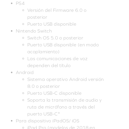
PS4
Versión del Firmware 6.0 o
posterior
Puerto USB disponible
Nintendo Switch
Switch OS 5.0 o posterior
Puerto USB disponible (en modo
acoplamiento)
Las comunicaciones de voz
dependen del título
Android
Sistema operativo Android versión
8.0 o posterior
Puerto USB-C disponible
Soporta la transmisión de audio y
ruta de micrófono a través del
puerto USB-C*
Para dispositivo iPadOS/ iOS
iPad Pro (modelos de 2018 en