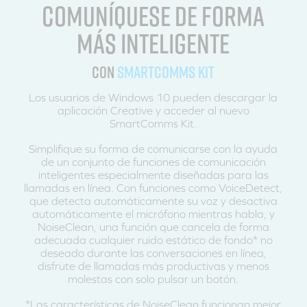
COMUNÍQUESE DE FORMA
MÁS INTELIGENTE
CON
SMARTCOMMS KIT
Los usuarios de Windows 10 pueden descargar la
aplicación Creative y acceder al nuevo
SmartComms Kit.
Simplifique su forma de comunicarse con la ayuda
de un conjunto de funciones de comunicación
inteligentes especialmente diseñadas para las
llamadas en línea. Con funciones como VoiceDetect,
que detecta automáticamente su voz y desactiva
automáticamente el micrófono mientras habla, y
NoiseClean, una función que cancela de forma
adecuada cualquier ruido estático de fondo* no
deseado durante las conversaciones en línea,
disfrute de llamadas más productivas y menos
molestas con solo pulsar un botón.
*Las características de NoiseClean funcionan mejor