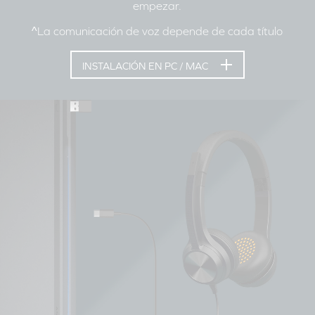
empezar.
^La comunicación de voz depende de cada título
INSTALACIÓN EN PC / MAC