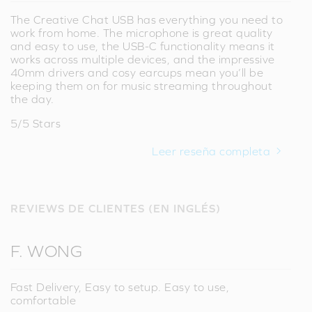
The Creative Chat USB has everything you need to
work from home. The microphone is great quality
and easy to use, the USB-C functionality means it
works across multiple devices, and the impressive
40mm drivers and cosy earcups mean you’ll be
keeping them on for music streaming throughout
the day.
5/5 Stars
Leer reseña completa
REVIEWS DE CLIENTES (EN INGLÉS)
F. WONG
Fast Delivery, Easy to setup. Easy to use,
comfortable