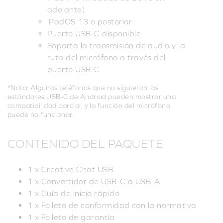
adelante)
iPadOS 13 o posterior
Puerto USB-C disponible
Soporta la transmisión de audio y la
ruta del micrófono a través del
puerto USB-C
*Nota: Algunos teléfonos que no siguieron los
estándares USB-C de Android pueden mostrar una
compatibilidad parcial, y la función del micrófono
puede no funcionar.
CONTENIDO DEL PAQUETE
1 x Creative Chat USB
1 x Convertidor de USB-C a USB-A
1 x Guía de inicio rápido
1 x Folleto de conformidad con la normativa
1 x Folleto de garantía