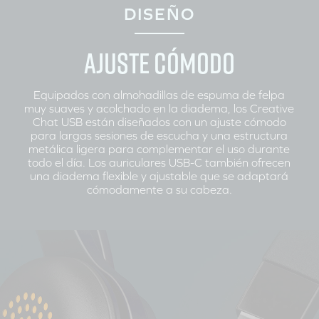
DISEÑO
AJUSTE CÓMODO
Equipados con almohadillas de espuma de felpa
muy suaves y acolchado en la diadema, los Creative
Chat USB están diseñados con un ajuste cómodo
para largas sesiones de escucha y una estructura
metálica ligera para complementar el uso durante
todo el día. Los auriculares USB-C también ofrecen
una diadema flexible y ajustable que se adaptará
cómodamente a su cabeza.