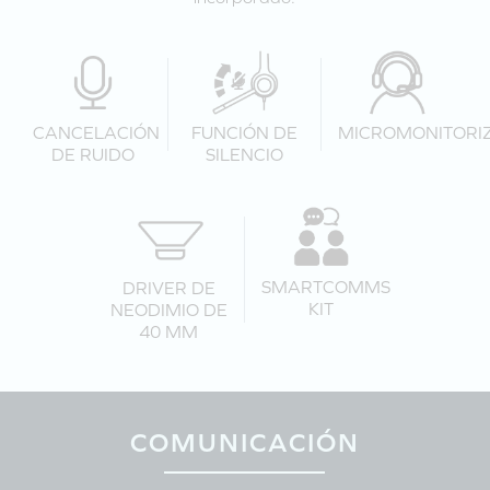
CANCELACIÓN
FUNCIÓN DE
MICROMONITORI
DE RUIDO
SILENCIO
SMARTCOMMS
DRIVER DE
KIT
NEODIMIO DE
40 MM
COMUNICACIÓN