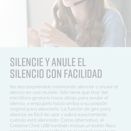
SILENCIE Y ANULE EL
SILENCIO CON FACILIDAD
No sea sorprendido intentando silenciar o anular el
silencio en una reunión. Sólo tiene que tirar del
micrófono giratorio hacia abajo para anular el
silencio, y empujarlo hacia arriba a su posición
original para silenciarlo. La función de giro para
silenciar es fácil de usar y sabrá exactamente
cuándo está silenciado. Como alternativa, el
Creative Chat USB también incluye un botón físico