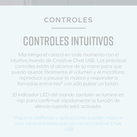
CONTROLES
CONTROLES INTUITIVOS
Mantenga el control en todo momento con el
intuitivo mando de Creative Chat USB. Los prácticos
controles están al alcance de su mano para que
pueda ajustar fácilmente el volumen y el micrófono,
reproducir o pausar la música y responder a
llamadas entrantes* con sólo pulsar un botón.
El indicador LED del mando también se ilumina en
rojo para confirmar rápidamente la función de
silencio cuando está activada.
*Algunos teléfonos y aplicaciones pueden mostrar
una compatibilidad parcial con el Creative Chat
USB