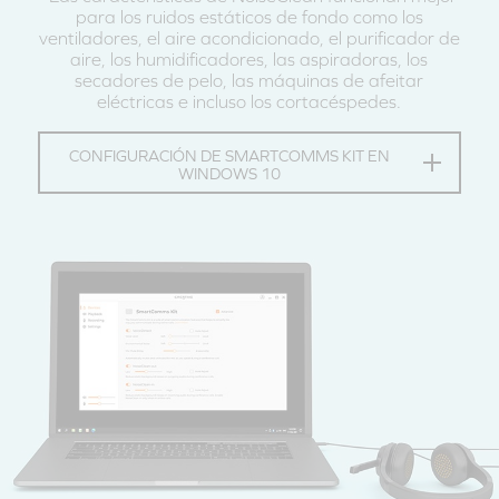
para los ruidos estáticos de fondo como los
ventiladores, el aire acondicionado, el purificador de
aire, los humidificadores, las aspiradoras, los
secadores de pelo, las máquinas de afeitar
eléctricas e incluso los cortacéspedes.
CONFIGURACIÓN DE SMARTCOMMS KIT EN
WINDOWS 10