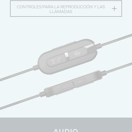
CONTROLES PARA LA REPRODUCCIÓN Y LAS
LLAMADAS
AUDIO