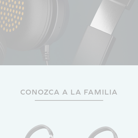
CONOZCA A LA FAMILIA