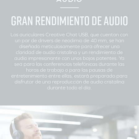
GRAN RENDIMIENTO DE AUDIO
Los auriculares Creative Chat USB, que cuentan con
un par de drivers de neodimio de 40 mm, se han
diseñado meticulosamente para ofrecer una
claridad de audio cristalina y un rendimiento de
audio impresionante con unos bajos potentes. Ya
sea para las conferencias telefónicas durante las
horas de trabajo o para las pausas de
entretenimiento entre ellas, estará preparado para
disfrutar de una reproducción de audio cristalina
durante todo el día.