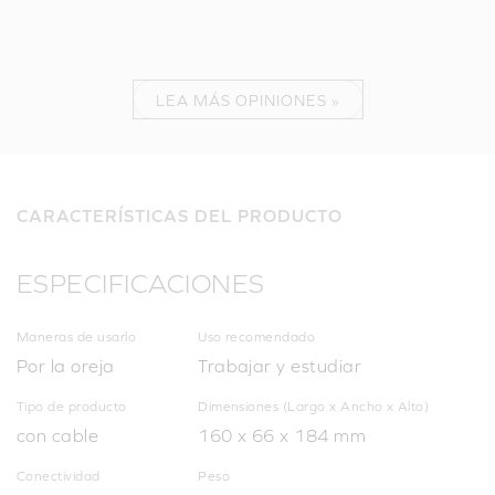
LEA MÁS OPINIONES »
CARACTERÍSTICAS DEL PRODUCTO
ESPECIFICACIONES
Maneras de usarlo
Uso recomendado
Por la oreja
Trabajar y estudiar
Tipo de producto
Dimensiones (Largo x Ancho x Alto)
con cable
160 x 66 x 184 mm
Conectividad
Peso