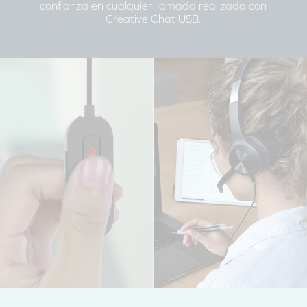
confianza en cualquier llamada realizada con
Creative Chat USB.