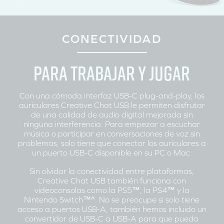
CONECTIVIDAD
PARA TRABAJAR Y JUGAR
Con una cómoda interfaz USB-C plug-and-play, los
auriculares Creative Chat USB le permiten disfrutar
de una calidad de audio digital mejorada sin
ninguna interferencia. Para empezar a escuchar
música o participar en conversaciones de voz sin
problemas, solo tiene que conectar los auriculares a
un puerto USB-C disponible en su PC o Mac.
Sin olvidar la conectividad entre plataformas,
Creative Chat USB también funciona con
videoconsolas como la PS5™, la PS4™ y la
Nintendo Switch™^. No se preocupe si solo tiene
acceso a puertos USB-A, también hemos incluido un
convertidor de USB-C a USB-A para que pueda