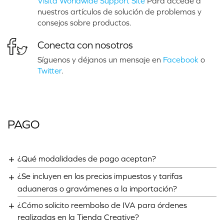
Visita Worldwide Support Site
Para accede a
nuestros artículos de solución de problemas y
consejos sobre productos.
Conecta con nosotros
Síguenos y déjanos un mensaje en
Facebook
o
Twitter
.
PAGO
¿Qué modalidades de pago aceptan?
¿Se incluyen en los precios impuestos y tarifas
aduaneras o gravámenes a la importación?
¿Cómo solicito reembolso de IVA para órdenes
realizadas en la Tienda Creative?