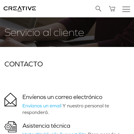
Twitter
Servicio al cliente
CONTACTO
Envíenos un correo electrónico
Envíanos un email
Y nuestro personal te
responderá.
Asistencia técnica