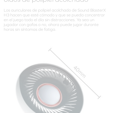
Los auriculares de polipiel acolchado de Sound BlasterX
H3 hacen que esté cómodo y que se pueda concentrar
en el juego todo el día sin distracciones. Ya sea un
jugador con gafas o no, ahora puede jugar durante
horas sin síntomas de fatiga.