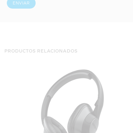
ENVIAR
PRODUCTOS RELACIONADOS