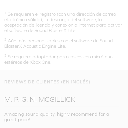
1
Se requieren el registro (con una dirección de correo
electrónico válida), la descarga del software, la
aceptación de licencia y conexión a Internet para activar
el software de Sound BlasterX Lite.
2
Aún más personalizables con el software de Sound
BlasterX Acoustic Engine Lite.
3
Se requiere adaptador para cascos con micrófono
estéreos de Xbox One.
REVIEWS DE CLIENTES (EN INGLÉS)
M. P. G. N. MCGILLICK
Amazing sound quality, highly recommend for a
great price!