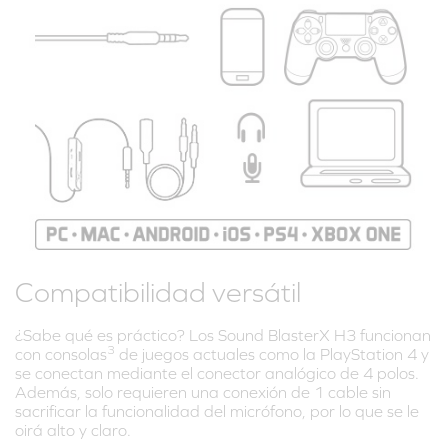
Compatibilidad versátil
¿Sabe qué es práctico? Los Sound BlasterX H3 funcionan
3
con consolas
de juegos actuales como la PlayStation 4 y
se conectan mediante el conector analógico de 4 polos.
Además, solo requieren una conexión de 1 cable sin
sacrificar la funcionalidad del micrófono, por lo que se le
oirá alto y claro.