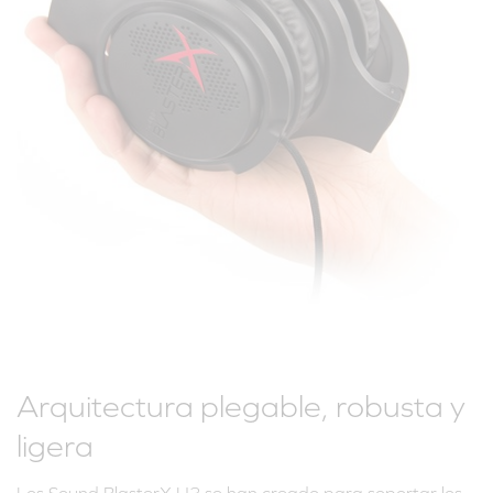
Arquitectura plegable, robusta y
ligera