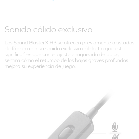
Sonido cálido exclusivo
Los Sound BlasterX H3 se ofrecen previamente ajustados
de fábrica con un sonido exclusivo cálido. Lo que esto
2
significa
es que con el ajuste enriquecido de bajos,
sentirá cómo el retumbo de los bajos graves profundos
mejora su experiencia de juego.