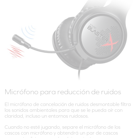
Micrófono para reducción de ruidos
El micrófono de cancelación de ruidos desmontable filtra
los sonidos ambientales para que se le pueda oír con
claridad, incluso un entornos ruidosos.
Cuando no esté jugando, separe el micrófono de los
cascos con micrófono y obtendrá un par de cascos