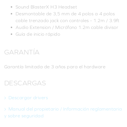
Sound BlasterX H3 Headset
Desmontable de 3,5 mm de 4 polos a 4 polos
cable trenzado jack con controles - 1.2m / 3.9ft
Audio Extension / Micrófono 1.2m cable divisor
Guía de inicio rápido
GARANTÍA
Garantía limitada de 3 años para el hardware
DESCARGAS
Descargar drivers
Manual del propietario / Información reglamentaria
y sobre seguridad