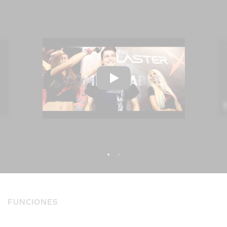
FUNCIONES