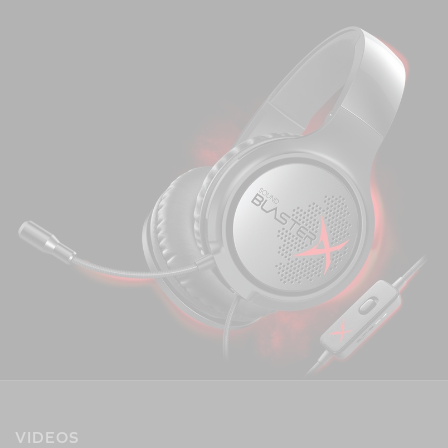
VIDEOS