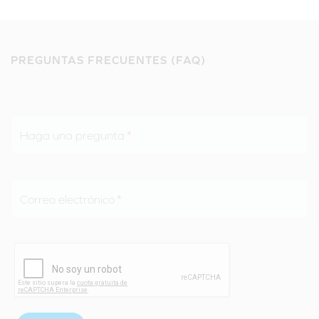
PREGUNTAS FRECUENTES (FAQ)
Haga una pregunta
Correo electrónico