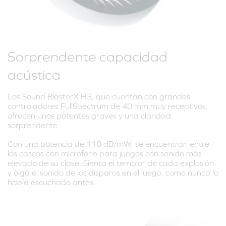
Sorprendente capacidad
acústica
Los Sound BlasterX H3, que cuentan con grandes
controladores FullSpectrum de 40 mm muy receptivos,
ofrecen unos potentes graves y una claridad
sorprendente.
Con una potencia de 118 dB/mW, se encuentran entre
los cascos con micrófono para juegos con sonido más
elevado de su clase. Sienta el temblor de cada explosión
y oiga el sonido de los disparos en el juego, como nunca lo
había escuchado antes.