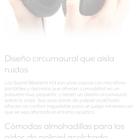
Diseño circumaural que aísla
ruidos
Los Sound BlasterX H3 son unos cascos con micrófono
portátiles y discretos que ofrecen comodidad en un
paquete muy pequeño, y tienen un diseño circumaural,
sobre la oreja. Sus auriculares de polipiel acolchado
ofrecen un confort inigualable para un juego inmersivo sin
que se vea afectado el entorno acústico.
Cómodas almohadillas para los
oídos de polipiel acolchado