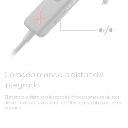
Cómodo mando a distancia
integrado
El mando a distancia integrado ofrece cómodos ajustes
de controles de volumen y micrófono, todo al alcance de
la mano.