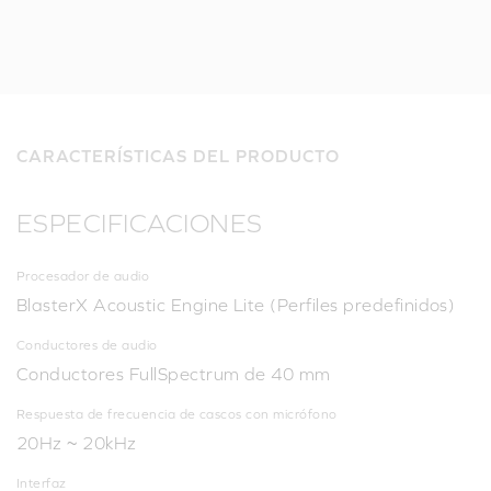
CARACTERÍSTICAS DEL PRODUCTO
ESPECIFICACIONES
Procesador de audio
BlasterX Acoustic Engine Lite (Perfiles predefinidos)
Conductores de audio
Conductores FullSpectrum de 40 mm
Respuesta de frecuencia de cascos con micrófono
20Hz ~ 20kHz
Interfaz