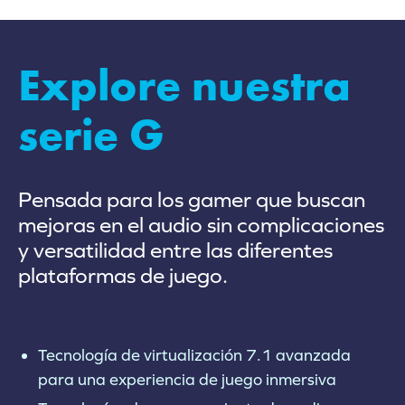
Explore nuestra
serie G
Pensada para los gamer que buscan
mejoras en el audio sin complicaciones
y versatilidad entre las diferentes
plataformas de juego.
Tecnología de virtualización 7.1 avanzada
para una experiencia de juego inmersiva