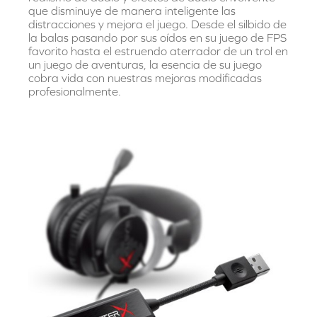
que disminuye de manera inteligente las
distracciones y mejora el juego. Desde el silbido de
la balas pasando por sus oídos en su juego de FPS
favorito hasta el estruendo aterrador de un trol en
un juego de aventuras, la esencia de su juego
cobra vida con nuestras mejoras modificadas
profesionalmente.