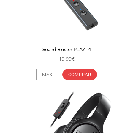
Sound Blaster PLAY! 4
19,99€
MÁS
COMPRAR