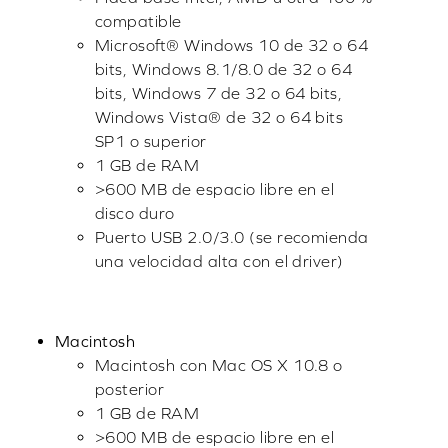
compatible
Microsoft® Windows 10 de 32 o 64
bits, Windows 8.1/8.0 de 32 o 64
bits, Windows 7 de 32 o 64 bits,
Windows Vista® de 32 o 64 bits
SP1 o superior
1 GB de RAM
>600 MB de espacio libre en el
disco duro
Puerto USB 2.0/3.0 (se recomienda
una velocidad alta con el driver)
Macintosh
Macintosh con Mac OS X 10.8 o
posterior
1 GB de RAM
>600 MB de espacio libre en el