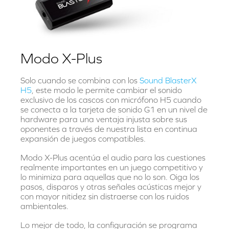
Modo X-Plus
Solo cuando se combina con los
Sound BlasterX
H5
, este modo le permite cambiar el sonido
exclusivo de los cascos con micrófono H5 cuando
se conecta a la tarjeta de sonido G1 en un nivel de
hardware para una ventaja injusta sobre sus
oponentes a través de nuestra lista en continua
expansión de juegos compatibles.
Modo X-Plus acentúa el audio para las cuestiones
realmente importantes en un juego competitivo y
lo minimiza para aquellas que no lo son. Oiga los
pasos, disparos y otras señales acústicas mejor y
con mayor nitidez sin distraerse con los ruidos
ambientales.
Lo mejor de todo, la configuración se programa