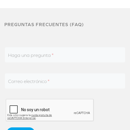
PREGUNTAS FRECUENTES (FAQ)
Haga una pregunta
Correo electrónico