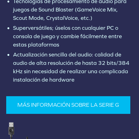
Tecnologías de procesamiento de audio para
juegos de Sound Blaster (GameVoice Mix,
Scout Mode, CrystalVoice, etc.)
Superversátiles; úselos con cualquier PC o
consola de juego y cambie fácilmente entre
estas plataformas
Actualización sencilla del audio: calidad de
audio de alta resolución de hasta 32 bits/384
kHz sin necesidad de realizar una complicada
instalación de hardware
MÁS INFORMACIÓN SOBRE LA SERIE G