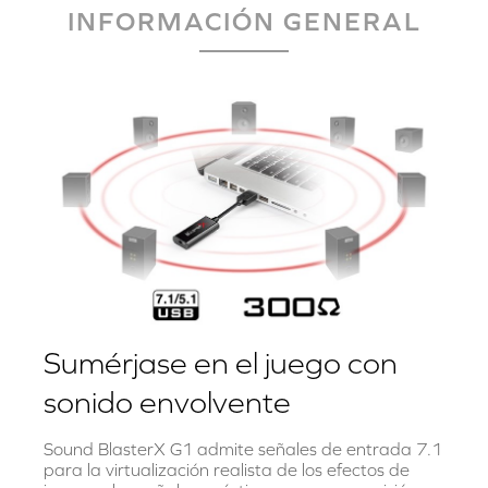
INFORMACIÓN GENERAL
Sumérjase en el juego con
sonido envolvente
Sound BlasterX G1 admite señales de entrada 7.1
para la virtualización realista de los efectos de