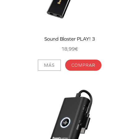
Sound Blaster PLAY! 3
18,99€
MÁS
COMPRAR