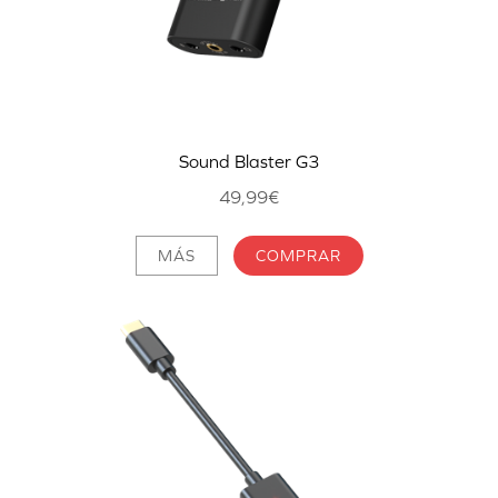
Sound Blaster G3
49,99€
MÁS
COMPRAR