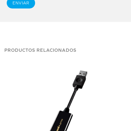
ENVIAR
PRODUCTOS RELACIONADOS