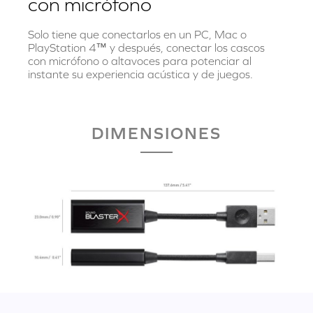
con micrófono
Solo tiene que conectarlos en un PC, Mac o
PlayStation 4™ y después, conectar los cascos
con micrófono o altavoces para potenciar al
instante su experiencia acústica y de juegos.
DIMENSIONES