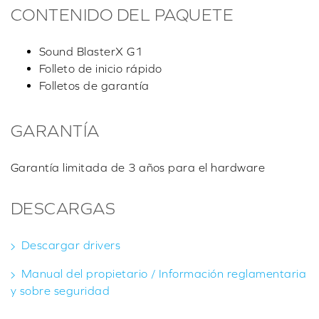
CONTENIDO DEL PAQUETE
Sound BlasterX G1
Folleto de inicio rápido
Folletos de garantía
GARANTÍA
Garantía limitada de 3 años para el hardware
DESCARGAS
Descargar drivers
Manual del propietario / Información reglamentaria
y sobre seguridad