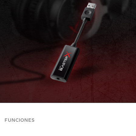
FUNCIONES