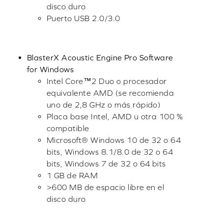
disco duro
Puerto USB 2.0/3.0
BlasterX Acoustic Engine Pro Software
for Windows
Intel Core™2 Duo o procesador
equivalente AMD (se recomienda
uno de 2,8 GHz o más rápido)
Placa base Intel, AMD u otra 100 %
compatible
Microsoft® Windows 10 de 32 o 64
bits, Windows 8.1/8.0 de 32 o 64
bits, Windows 7 de 32 o 64 bits
1 GB de RAM
>600 MB de espacio libre en el
disco duro