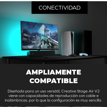
CONECTIVIDAD
AMPLIAMENTE
COMPATIBLE
Diseñada para un uso versátil, Creative Stage Air V2
viene con capacidades de reproducción con cable e
inalámbricas, por lo que la configuración es muy sencilla.