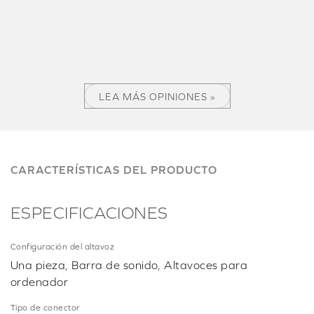
LEA MÁS OPINIONES »
CARACTERÍSTICAS DEL PRODUCTO
ESPECIFICACIONES
Configuración del altavoz
Una pieza, Barra de sonido, Altavoces para
ordenador
Tipo de conector