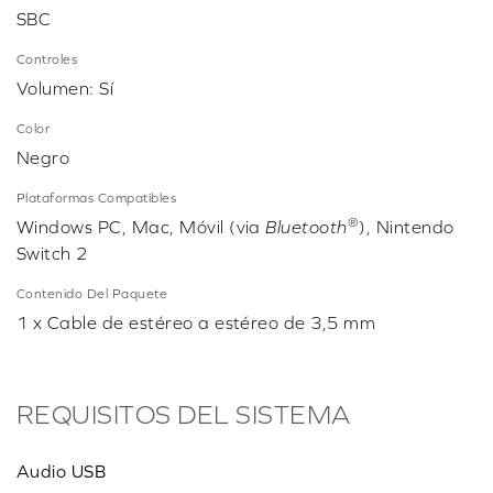
SBC
Controles
Volumen: Sí
Color
Negro
Plataformas Compatibles
®
Windows PC, Mac, Móvil (via
Bluetooth
), Nintendo
Switch 2
Contenido Del Paquete
1 x Cable de estéreo a estéreo de 3,5 mm
REQUISITOS DEL SISTEMA
Audio USB