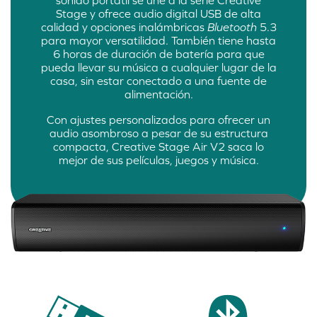
Stage y ofrece audio digital USB de alta
calidad y opciones inalámbricas
Bluetooth
5.3
para mayor versatilidad. También tiene hasta
6 horas de duración de batería para que
pueda llevar su música a cualquier lugar de la
casa, sin estar conectado a una fuente de
alimentación.
Con ajustes personalizados para ofrecer un
audio asombroso a pesar de su estructura
compacta, Creative Stage Air V2 saca lo
mejor de sus películas, juegos y música.