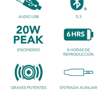
AUDIO USB
5.3
ENCENDIDO
6 HORAS DE
REPRODUCCIÓN
GRAVES POTENTES
ENTRADA AUXILIAR