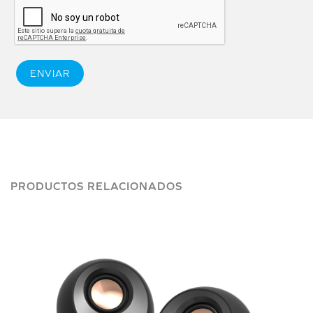
ENVIAR
PRODUCTOS RELACIONADOS