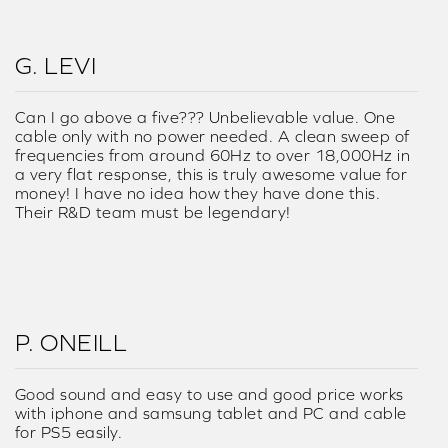
G. LEVI
Can I go above a five??? Unbelievable value. One
cable only with no power needed. A clean sweep of
frequencies from around 60Hz to over 18,000Hz in
a very flat response, this is truly awesome value for
money! I have no idea how they have done this.
Their R&D team must be legendary!
P. ONEILL
Good sound and easy to use and good price works
with iphone and samsung tablet and PC and cable
for PS5 easily.