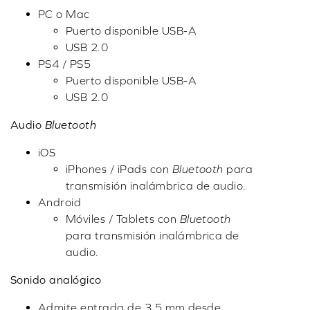
PC o Mac
Puerto disponible USB-A
USB 2.0
PS4 / PS5
Puerto disponible USB-A
USB 2.0
Audio
Bluetooth
iOS
iPhones / iPads con
Bluetooth
para
transmisión inalámbrica de audio.
Android
Móviles / Tablets con
Bluetooth
para transmisión inalámbrica de
audio.
Sonido analógico
Admite entrada de 3.5 mm desde