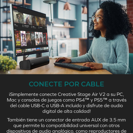
CONECTE POR CABLE
¡Simplemente conecte Creative Stage Air V2 a su PC,
Mac y consolas de juegos como PS4™ y PS5™ a través
del cable USB-C a USB-A incluido y disfrute de audio
digital de alta calidad!
También tiene un conector de entrada AUX de 3.5 mm
que permite la compatibilidad universal con otros
dispositivos de audio analógico, como reproductores de