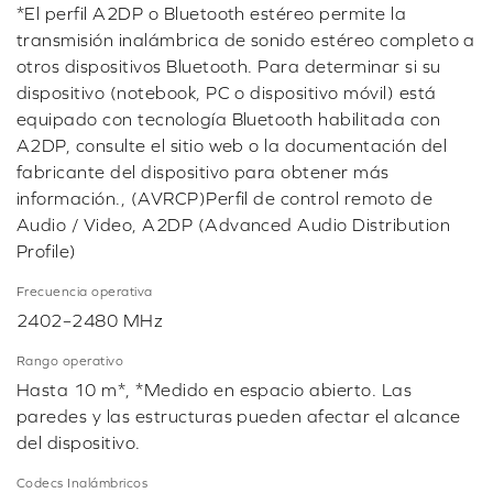
*El perfil A2DP o Bluetooth estéreo permite la
transmisión inalámbrica de sonido estéreo completo a
otros dispositivos Bluetooth. Para determinar si su
dispositivo (notebook, PC o dispositivo móvil) está
equipado con tecnología Bluetooth habilitada con
A2DP, consulte el sitio web o la documentación del
fabricante del dispositivo para obtener más
información., (AVRCP)Perfil de control remoto de
Audio / Video, A2DP (Advanced Audio Distribution
Profile)
Frecuencia operativa
2402–2480 MHz
Rango operativo
Hasta 10 m*, *Medido en espacio abierto. Las
paredes y las estructuras pueden afectar el alcance
del dispositivo.
Codecs Inalámbricos