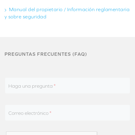
Manual del propietario / Información reglamentaria
y sobre seguridad
PREGUNTAS FRECUENTES (FAQ)
Haga una pregunta
Correo electrónico