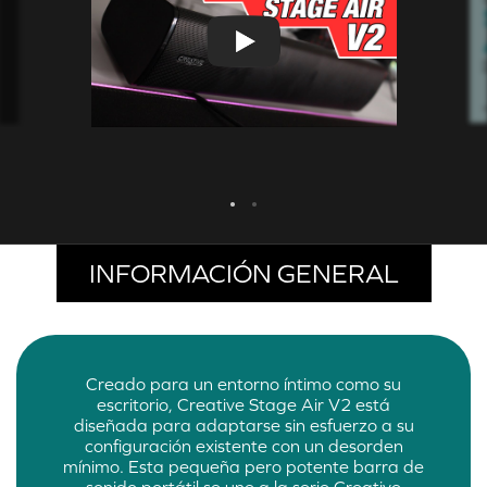
INFORMACIÓN GENERAL
Creado para un entorno íntimo como su
escritorio, Creative Stage Air V2 está
diseñada para adaptarse sin esfuerzo a su
configuración existente con un desorden
mínimo. Esta pequeña pero potente barra de
sonido portátil se une a la serie Creative