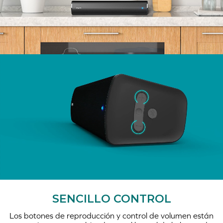
SENCILLO CONTROL
Los botones de reproducción y control de volumen están