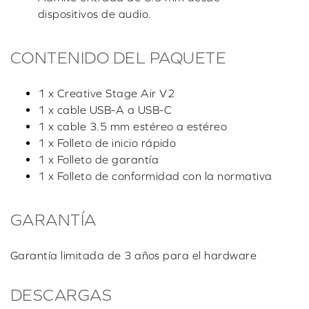
dispositivos de audio.
CONTENIDO DEL PAQUETE
1 x Creative Stage Air V2
1 x cable USB-A a USB-C
1 x cable 3.5 mm estéreo a estéreo
1 x Folleto de inicio rápido
1 x Folleto de garantía
1 x Folleto de conformidad con la normativa
GARANTÍA
Garantía limitada de 3 años para el hardware
DESCARGAS