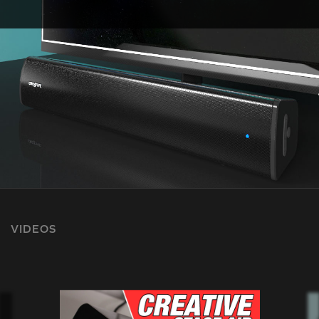
VIDEOS