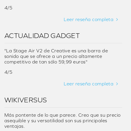
4/5
Leer reseña completa
ACTUALIDAD GADGET
"La Stage Air V2 de Creative es una barra de
sonido que se ofrece a un precio altamente
competitivo de tan sólo 59,99 euros"
4/5
Leer reseña completa
WIKIVERSUS
Más pontente de lo que parece. Creo que su precio
asequible y su versatilidad son sus principales
ventajas.