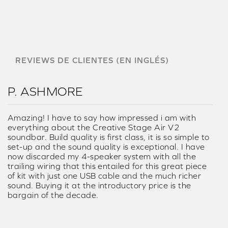
REVIEWS DE CLIENTES (EN INGLÉS)
P. ASHMORE
Amazing! I have to say how impressed i am with
everything about the Creative Stage Air V2
soundbar. Build quality is first class, it is so simple to
set-up and the sound quality is exceptional. I have
now discarded my 4-speaker system with all the
trailing wiring that this entailed for this great piece
of kit with just one USB cable and the much richer
sound. Buying it at the introductory price is the
bargain of the decade.