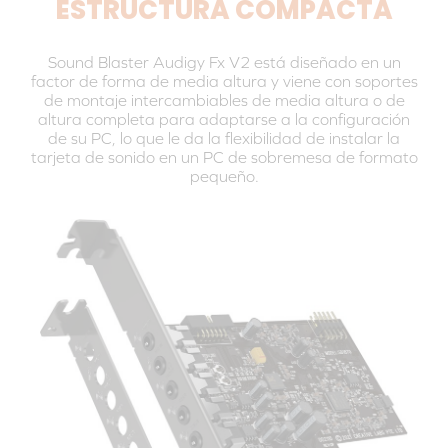
ESTRUCTURA COMPACTA
Sound Blaster Audigy Fx V2 está diseñado en un
factor de forma de media altura y viene con soportes
de montaje intercambiables de media altura o de
altura completa para adaptarse a la configuración
de su PC, lo que le da la flexibilidad de instalar la
tarjeta de sonido en un PC de sobremesa de formato
pequeño.