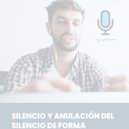
SILENCIO Y ANULACIÓN DEL
SILENCIO DE FORMA