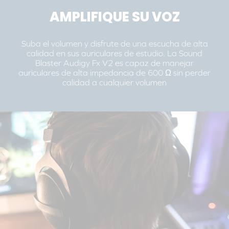
AMPLIFIQUE SU VOZ
Suba el volumen y disfrute de una escucha de alta
calidad en sus auriculares de estudio. La Sound
Blaster Audigy Fx V2 es capaz de manejar
auriculares de alta impedancia de 600 Ω sin perder
calidad a cualquier volumen