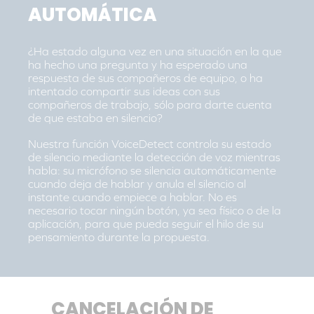
AUTOMÁTICA
¿Ha estado alguna vez en una situación en la que
ha hecho una pregunta y ha esperado una
respuesta de sus compañeros de equipo, o ha
intentado compartir sus ideas con sus
compañeros de trabajo, sólo para darte cuenta
de que estaba en silencio?
Nuestra función VoiceDetect controla su estado
de silencio mediante la detección de voz mientras
habla: su micrófono se silencia automáticamente
cuando deja de hablar y anula el silencio al
instante cuando empiece a hablar. No es
necesario tocar ningún botón, ya sea físico o de la
aplicación, para que pueda seguir el hilo de su
pensamiento durante la propuesta.
CANCELACIÓN DE