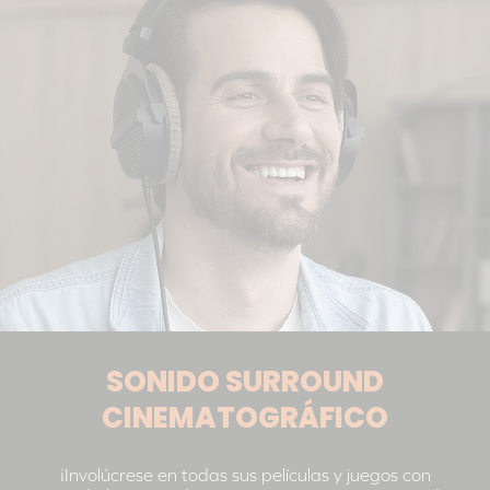
SONIDO SURROUND
CINEMATOGRÁFICO
¡Involúcrese en todas sus películas y juegos con