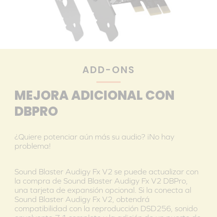
ADD-ONS
MEJORA ADICIONAL CON
DBPRO
¿Quiere potenciar aún más su audio? ¡No hay
problema!
Sound Blaster Audigy Fx V2 se puede actualizar con
la compra de Sound Blaster Audigy Fx V2 DBPro,
una tarjeta de expansión opcional. Si la conecta al
Sound Blaster Audigy Fx V2, obtendrá
compatibilidad con la reproducción DSD256, sonido