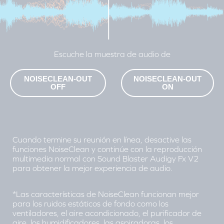
Escuche la muestra de audio de
NOISECLEAN-OUT
NOISECLEAN-OUT
OFF
ON
Cuando termine su reunión en línea, desactive las
funciones NoiseClean y continúe con la reproducción
multimedia normal con Sound Blaster Audigy Fx V2
para obtener la mejor experiencia de audio.
*Las características de NoiseClean funcionan mejor
para los ruidos estáticos de fondo como los
ventiladores, el aire acondicionado, el purificador de
aire, los humidificadores, las aspiradoras, los