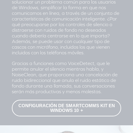
solucionar un problema común para los usuarios
de Windows, simplificar la forma en que nos
comunicamos en línea, a través de un conjunto de
características de comunicación inteligente. ¿Por
qué preocuparse por los controles de silencio o
distraerse con ruidos de fondo no deseados
cuando debería centrarse en lo que importa?
Además, se puede usar con cualquier tipo de
cascos con micrófono, incluidos los que vienen
incluidos con los teléfonos móviles.
Gracias a funciones como VoiceDetect, que le
permite anular el silencio mientras habla, y
NoiseClean, que proporciona una cancelación de
ruido bidireccional que anula el ruido estático de
fondo durante una llamada, sus conversaciones
serán más productivas y menos molestas.
CONFIGURACIÓN DE SMARTCOMMS KIT EN
WINDOWS 10