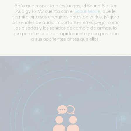
En lo que respecta a los juegos, el Sound Blaster
Audigy Fx V2 cuenta con el
Scout Mode
, que le
permite oír a sus enemigos antes de verlos. Mejora
las señales de audio importantes en el juego, como
las pisadas y los sonidos de cambio de armas, lo
que permite localizar rápidamente y con precisión
a sus oponentes antes que ellos.