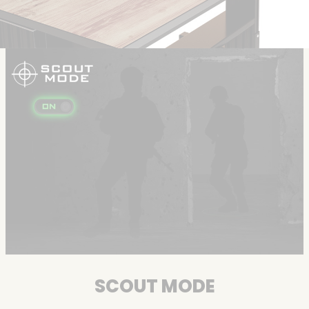
SCOUT MODE