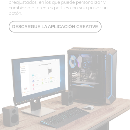
preajustados, en los que puede personalizar y
cambiar a diferentes perfiles con solo pulsar un
botón.
DESCARGUE LA APLICACIÓN CREATIVE