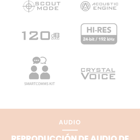
AUDIO
REPRODUCCIÓN DE AUDIO DE