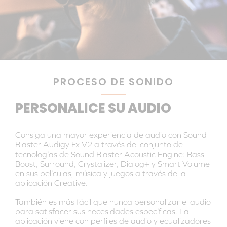
PROCESO DE SONIDO
PERSONALICE SU AUDIO
Consiga una mayor experiencia de audio con Sound
Blaster Audigy Fx V2 a través del conjunto de
tecnologías de Sound Blaster Acoustic Engine: Bass
Boost, Surround, Crystalizer, Dialog+ y Smart Volume
en sus películas, música y juegos a través de la
aplicación Creative.
También es más fácil que nunca personalizar el audio
para satisfacer sus necesidades específicas. La
aplicación viene con perfiles de audio y ecualizadores