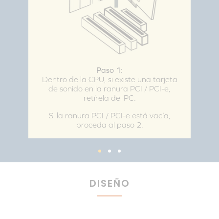
Paso 1:
Dentro de la CPU, si existe una tarjeta
de sonido en la ranura PCI / PCI-e,
retírela del PC.
Si la ranura PCI / PCI-e está vacía,
proceda al paso 2.
DISEÑO