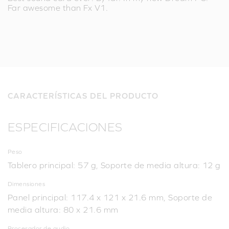
Far awesome than Fx V1.
CARACTERÍSTICAS DEL PRODUCTO
ESPECIFICACIONES
Peso
Tablero principal: 57 g, Soporte de media altura: 12 g
Dimensiones
Panel principal: 117.4 x 121 x 21.6 mm, Soporte de
media altura: 80 x 21.6 mm
Procesador de audio