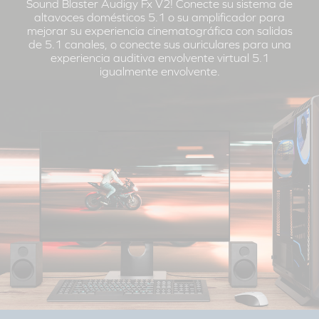
Sound Blaster Audigy Fx V2! Conecte su sistema de
altavoces domésticos 5.1 o su amplificador para
mejorar su experiencia cinematográfica con salidas
de 5.1 canales, o conecte sus auriculares para una
experiencia auditiva envolvente virtual 5.1
igualmente envolvente.