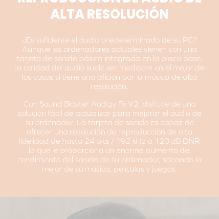
ALTA RESOLUCIÓN
¿Es suficiente el audio predeterminado de su PC?
Aunque los ordenadores actuales vienen con una
tarjeta de sonido básica integrada en la placa base,
la calidad del audio suele ser mediocre en el mejor de
los casos si tiene una afición por la música de alta
resolución.
Con Sound Blaster Audigy Fx V2, disfrute de una
solución fácil de actualizar para mejorar el audio de
su ordenador. La tarjeta de sonido es capaz de
ofrecer una resolución de reproducción de alta
fidelidad de hasta 24 bits / 192 kHz a 120 dB DNR,
lo que le proporciona un enorme aumento del
rendimiento del sonido de su ordenador, sacando lo
mejor de su música, películas y juegos.