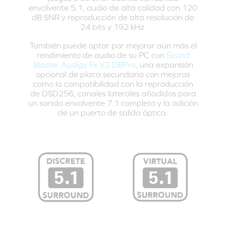
envolvente 5.1, audio de alta calidad con 120
dB SNR y reproducción de alta resolución de
24 bits y 192 kHz.
También puede optar por mejorar aún más el
rendimiento de audio de su PC con
Sound
Blaster Audigy Fx V2 DBPro
, una expansión
opcional de placa secundaria con mejoras
como la compatibilidad con la reproducción
de DSD256, canales laterales añadidos para
un sonido envolvente 7.1 completo y la adición
de un puerto de salida óptica.