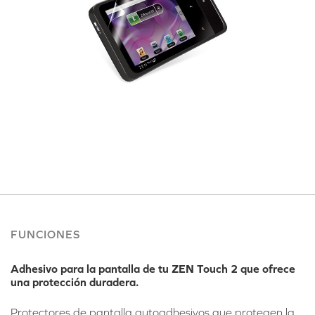
FUNCIONES
Adhesivo para la pantalla de tu ZEN Touch 2 que ofrece
una protección duradera.
Protectores de pantalla autoadhesivos que protegen la