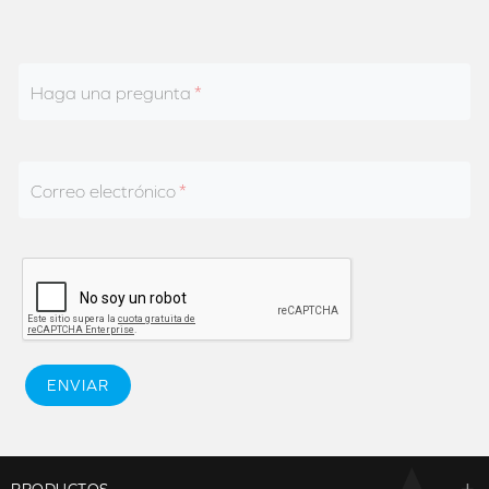
Haga una pregunta
Correo electrónico
ENVIAR
PRODUCTOS