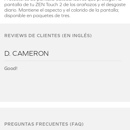
pantalla de tu ZEN Touch 2 de los arañazos y el desgaste
diario. Mantiene el aspecto y el colorido de la pantalla;
disponible en paquetes de tres.
REVIEWS DE CLIENTES (EN INGLÉS)
D. CAMERON
Good!
PREGUNTAS FRECUENTES (FAQ)