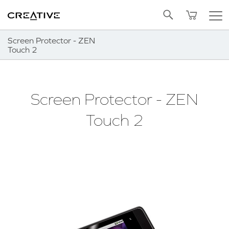
Twitter
Volver arriba
Screen Protector - ZEN
Touch 2
Screen Protector - ZEN
Touch 2