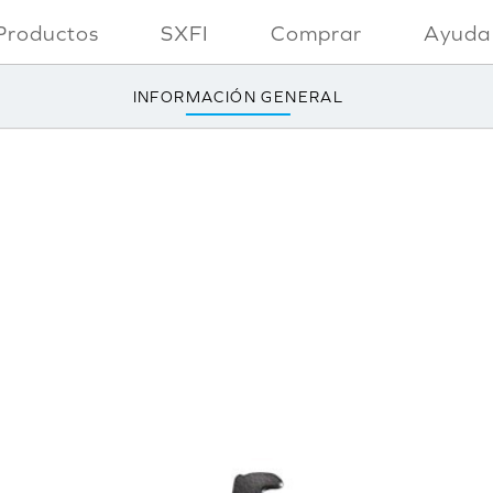
Productos
SXFI
Comprar
Ayuda
INFORMACIÓN GENERAL