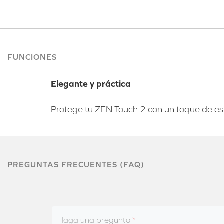
FUNCIONES
Elegante y práctica
Protege tu ZEN Touch 2 con un toque de esti
PREGUNTAS FRECUENTES (FAQ)
Haga una pregunta