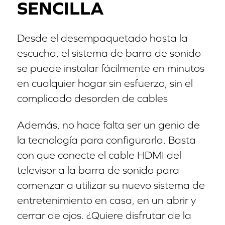
SENCILLA
Desde el desempaquetado hasta la
escucha, el sistema de barra de sonido
se puede instalar fácilmente en minutos
en cualquier hogar sin esfuerzo, sin el
complicado desorden de cables
Además, no hace falta ser un genio de
la tecnología para configurarla. Basta
con que conecte el cable HDMI del
televisor a la barra de sonido para
comenzar a utilizar su nuevo sistema de
entretenimiento en casa, en un abrir y
cerrar de ojos. ¿Quiere disfrutar de la