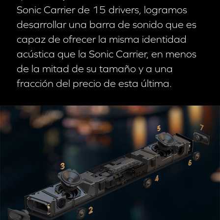
Sonic Carrier de 15 drivers, logramos
desarrollar una barra de sonido que es
capaz de ofrecer la misma identidad
acústica que la Sonic Carrier, en menos
de la mitad de su tamaño y a una
fracción del precio de esta última.