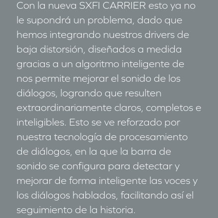
Con la nueva SXFI CARRIER esto ya no
le supondrá un problema, dado que
hemos integrando nuestros drivers de
baja distorsión, diseñados a medida
gracias a un algoritmo inteligente de
nos permite mejorar el sonido de los
diálogos, logrando que resulten
extraordinariamente claros, completos e
inteligibles. Esto se ve reforzado por
nuestra tecnología de procesamiento
de diálogos, en la que la barra de
sonido se configura para detectar y
mejorar de forma inteligente las voces y
los diálogos hablados, facilitando así el
seguimiento de la historia.