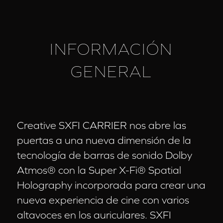
INFORMACIÓN
GENERAL
Creative SXFI CARRIER nos abre las
puertas a una nueva dimensión de la
tecnología de barras de sonido Dolby
Atmos® con la Super X-Fi® Spatial
Holography incorporada para crear una
nueva experiencia de cine con varios
altavoces en los auriculares. SXFI