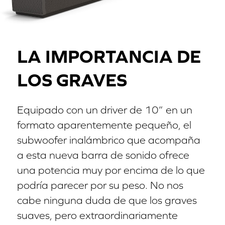
LA IMPORTANCIA
DE
LOS GRAVES
Equipado con un driver de 10” en un
formato aparentemente pequeño, el
subwoofer inalámbrico que acompaña
a esta nueva barra de sonido ofrece
una potencia muy por encima de lo que
podría parecer por su peso. No nos
cabe ninguna duda de que los graves
suaves, pero extraordinariamente