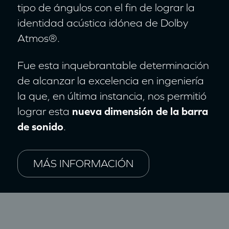
tipo de ángulos con el fin de lograr la
identidad acústica idónea de Dolby
Atmos®.
Fue esta inquebrantable determinación
de alcanzar la excelencia en ingeniería
la que, en última instancia, nos permitió
lograr esta
nueva dimensión de la barra
de sonido
.
MÁS INFORMACIÓN