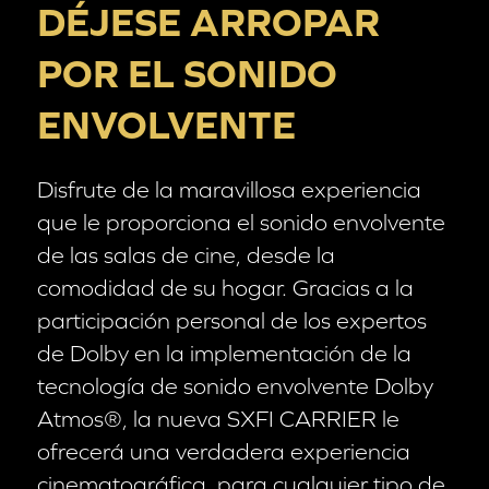
DÉJESE ARROPAR
POR EL SONIDO
ENVOLVENTE
Disfrute de la maravillosa experiencia
que le proporciona el sonido envolvente
de las salas de cine, desde la
comodidad de su hogar. Gracias a la
participación personal de los expertos
de Dolby en la implementación de la
tecnología de sonido envolvente Dolby
Atmos®, la nueva SXFI CARRIER le
ofrecerá una verdadera experiencia
cinematográfica, para cualquier tipo de