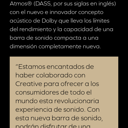
Atmos® (DASS, por sus siglas en inglés)
con el nuevo e innovador concepto
acústico de Dolby que lleva los límites
del rendimiento y la capacidad de una
barra de sonido compacta a una
dimensión completamente nueva.
Estamos encantados de
haber colaborado con
Creative para ofrecer a los
consumidores de todo el
mundo esta revolucionaria
experiencia de sonido. Con
esta nueva barra de sonido,
podrán disfrutar de una