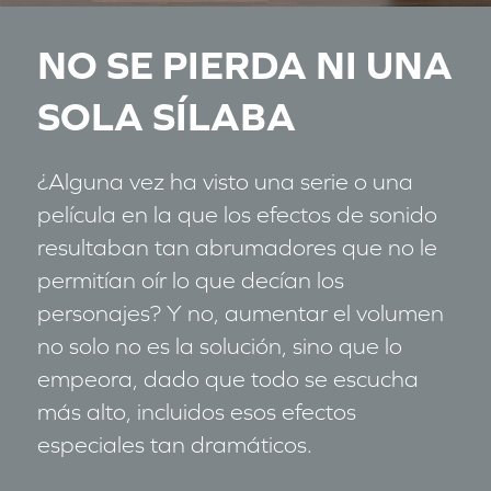
NO SE PIERDA NI UNA
SOLA SÍLABA
¿Alguna vez ha visto una serie o una
película en la que los efectos de sonido
resultaban tan abrumadores que no le
permitían oír lo que decían los
personajes? Y no, aumentar el volumen
no solo no es la solución, sino que lo
empeora, dado que todo se escucha
más alto, incluidos esos efectos
especiales tan dramáticos.