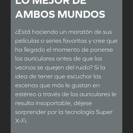
AMBOS MUNDOS
¿Está haciendo un maratón de sus
películas o series favoritas y cree que
ha llegado el momento de ponerse
los auriculares antes de que los
vecinos se quejen del ruido? Si la
idea de tener que escuchar las
escenas que más le gustan en
estéreo a través de los auriculares le
resulta insoportable, déjese
sorprender por la tecnología Super
X-Fi.