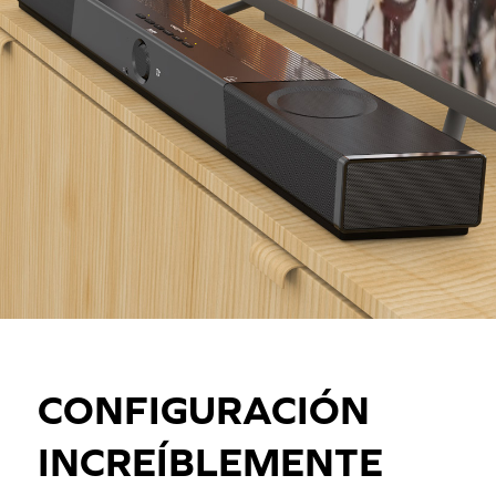
CONFIGURACIÓN
INCREÍBLEMENTE