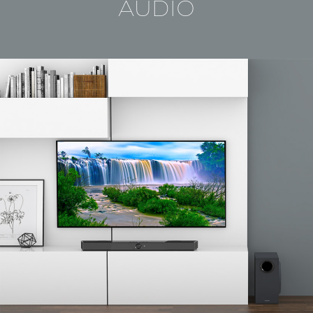
AUDIO