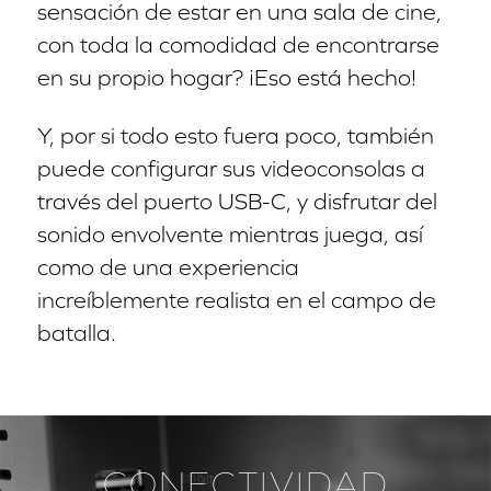
sensación de estar en una sala de cine,
con toda la comodidad de encontrarse
en su propio hogar? ¡Eso está hecho!
Y, por si todo esto fuera poco, también
puede configurar sus videoconsolas a
través del puerto USB-C, y disfrutar del
sonido envolvente mientras juega, así
como de una experiencia
increíblemente realista en el campo de
batalla.
CONECTIVIDAD