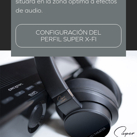
situará en la zona óptima a efectos
de audio.
CONFIGURACIÓN DEL
PERFIL SUPER X-FI