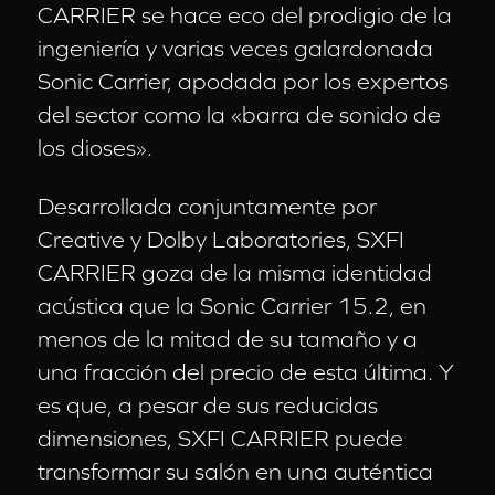
CARRIER se hace eco del prodigio de la
ingeniería y varias veces galardonada
Sonic Carrier, apodada por los expertos
del sector como la «barra de sonido de
los dioses».
Desarrollada conjuntamente por
Creative y Dolby Laboratories, SXFI
CARRIER goza de la misma identidad
acústica que la Sonic Carrier 15.2, en
menos de la mitad de su tamaño y a
una fracción del precio de esta última. Y
es que, a pesar de sus reducidas
dimensiones, SXFI CARRIER puede
transformar su salón en una auténtica