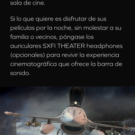
sala de cine.
Si lo que quiere es disfrutar de sus
películas por la noche, sin molestar a su
familia o vecinos, póngase los
auriculares SXFI THEATER headphones
(opcionales) para revivir la experiencia
cinematográfica que ofrece la barra de
sonido.