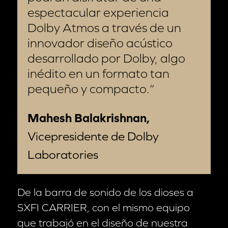
espectacular experiencia
Dolby Atmos a través de un
innovador diseño acústico
desarrollado por Dolby, algo
inédito en un formato tan
pequeño y compacto.
Mahesh Balakrishnan,
Vicepresidente de Dolby
Laboratories
De la barra de sonido de los dioses a
SXFI CARRIER, con el mismo equipo
que trabajó en el diseño de nuestra