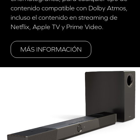
contenido compatible con Dolby Atmos,
incluso el contenido en streaming de
Netflix, Apple TV y Prime Video.
MÁS INFORMACIÓN