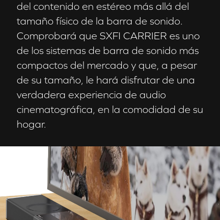
del contenido en estéreo más allá del
tamaño físico de la barra de sonido.
Comprobará que SXFI CARRIER es uno
de los sistemas de barra de sonido más
compactos del mercado y que, a pesar
de su tamaño, le hará disfrutar de una
verdadera experiencia de audio
cinematográfica, en la comodidad de su
hogar.