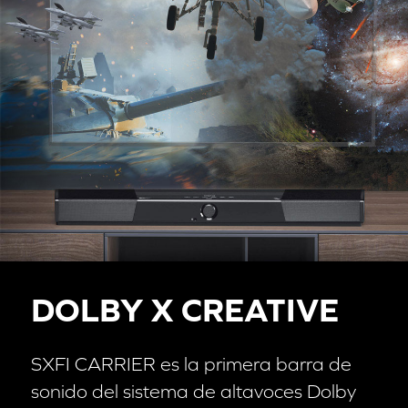
DOLBY X CREATIVE
SXFI CARRIER es la primera barra de
sonido del sistema de altavoces Dolby