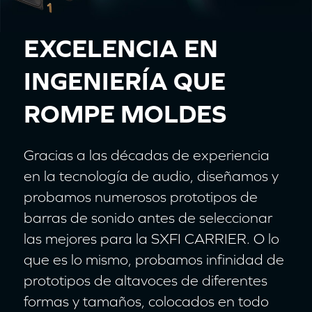
EXCELENCIA EN
INGENIERÍA
QUE
ROMPE MOLDES
Gracias a las décadas de experiencia
en la tecnología de audio, diseñamos y
probamos numerosos prototipos de
barras de sonido antes de seleccionar
las mejores para la SXFI CARRIER. O lo
que es lo mismo, probamos infinidad de
prototipos de altavoces de diferentes
formas y tamaños, colocados en todo