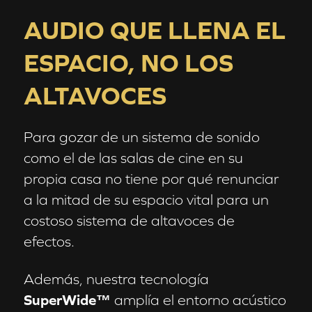
AUDIO QUE LLENA EL
ESPACIO, NO LOS
ALTAVOCES
Para gozar de un sistema de sonido
como el de las salas de cine en su
propia casa no tiene por qué renunciar
a la mitad de su espacio vital para un
costoso sistema de altavoces de
efectos.
Además, nuestra tecnología
SuperWide™
amplía el entorno acústico