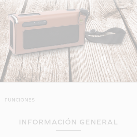
FUNCIONES
INFORMACIÓN GENERAL