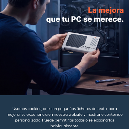
Correo electrónico
ENVIAR
PRODUCTOS
AYUDA
EMPRESA
Usamos cookies, que son pequeños ficheros de texto, para
mejorar su experiencia en nuestra website y mostrarle contenido
personalizado. Puede permitirlas todas o seleccionarlas
individualmente.