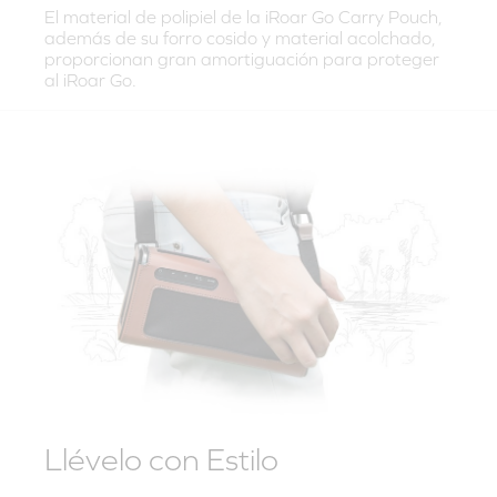
El material de polipiel de la iRoar Go Carry Pouch,
además de su forro cosido y material acolchado,
proporcionan gran amortiguación para proteger
al iRoar Go.
Llévelo con Estilo