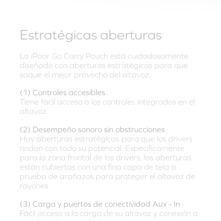
Estratégicas aberturas
La iRoar Go Carry Pouch está cuidadosamente
diseñado con aberturas estratégicas para que
saque el mejor provecho del altavoz.
(1) Controles accesibles
Tiene fácil acceso a los controles integrados en el
altavoz.
(2) Desempeño sonoro sin obstrucciones
Hay aberturas estratégicas para que los drivers
rindan con todo su potencial. Especificamente
para la zona frontal de los drivers, los aberturas
están cubiertas con una fina capa de tela a
prueba de arañazos para proteger el altavoz de
rayones.
(3) Carga y puertos de conectividad Aux - In
Fácil acceso a la carga de su altavoz y conexión a