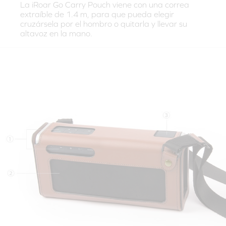
La iRoar Go Carry Pouch viene con una correa
extraíble de 1.4 m, para que pueda elegir
cruzársela por el hombro o quitarla y llevar su
altavoz en la mano.