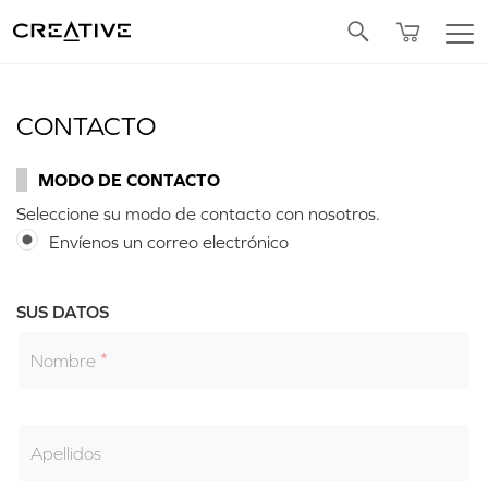
Twitter
CONTACTO
MODO DE CONTACTO
Seleccione su modo de contacto con nosotros.
Envíenos un correo electrónico
SUS DATOS
Nombre
Apellidos