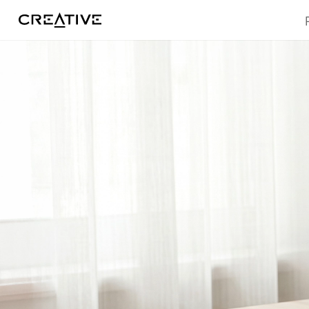
Facebook
Twitter