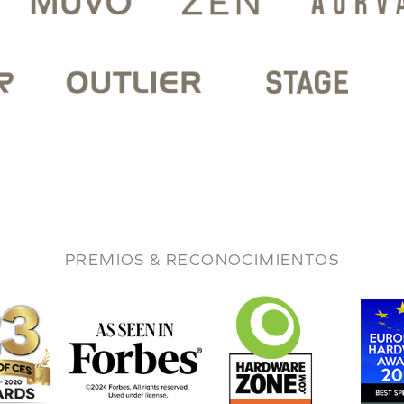
PREMIOS & RECONOCIMIENTOS