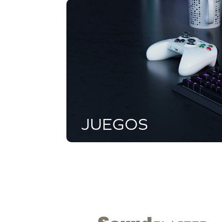
JUEGOS