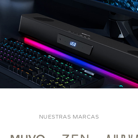
NUESTRAS MARCAS