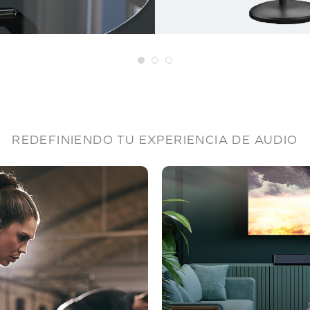
REDEFINIENDO TU EXPERIENCIA DE AUDIO