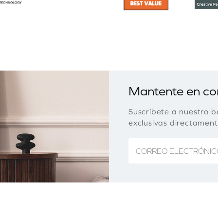
Mantente en co
Suscríbete a nuestro b
exclusivas directamen
CORREO ELECTRÓNIC