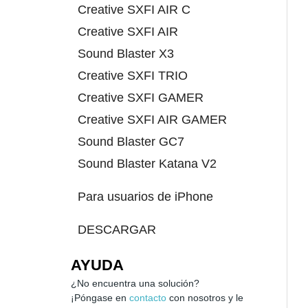
Creative SXFI AIR C
Creative SXFI AIR
Sound Blaster X3
Creative SXFI TRIO
Creative SXFI GAMER
Creative SXFI AIR GAMER
Sound Blaster GC7
Sound Blaster Katana V2
Para usuarios de iPhone
DESCARGAR
AYUDA
¿No encuentra una solución?
¡Póngase en
contacto
con nosotros y le