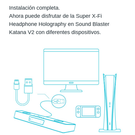
Instalación completa.
Ahora puede disfrutar de la Super X-Fi
Headphone Holography en Sound Blaster
Katana V2 con diferentes dispositivos.