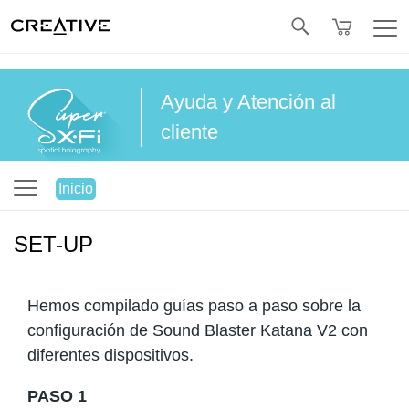
Twitter
Ayuda y Atención al
cliente
Inicio
SET-UP
Hemos compilado guías paso a paso sobre la
configuración de Sound Blaster Katana V2 con
diferentes dispositivos.
PASO 1