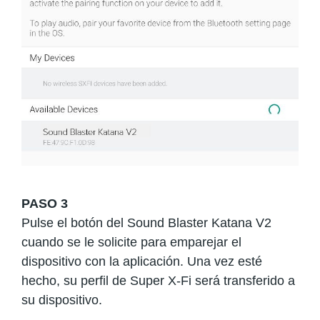
PASO 3
Pulse el botón del Sound Blaster Katana V2
cuando se le solicite para emparejar el
dispositivo con la aplicación. Una vez esté
hecho, su perfil de Super X-Fi será transferido a
su dispositivo.