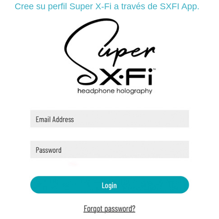
Cree su perfil Super X-Fi a través de SXFI App.