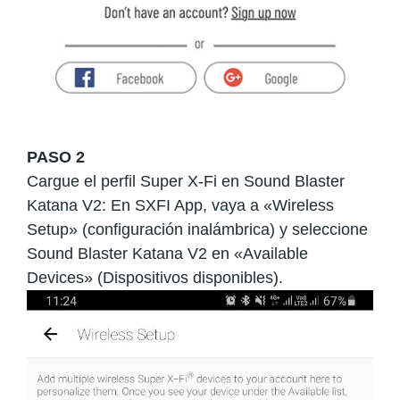
PASO 2
Cargue el perfil Super X-Fi en Sound Blaster
Katana V2: En SXFI App, vaya a «Wireless
Setup» (configuración inalámbrica) y seleccione
Sound Blaster Katana V2 en «Available
Devices» (Dispositivos disponibles).