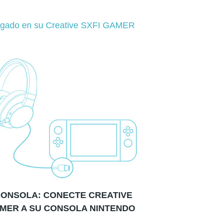
cargado en su Creative SXFI GAMER
ONSOLA: CONECTE CREATIVE
AMER A SU CONSOLA NINTENDO