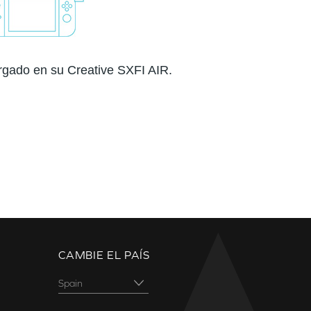
argado en su Creative SXFI AIR.
CAMBIE EL PAÍS