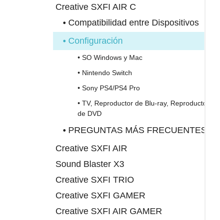
Creative SXFI AIR C
• Compatibilidad entre Dispositivos
• Configuración
• SO Windows y Mac
• Nintendo Switch
• Sony PS4/PS4 Pro
• TV, Reproductor de Blu-ray, Reproductor
de DVD
• PREGUNTAS MÁS FRECUENTES
Creative SXFI AIR
Sound Blaster X3
Creative SXFI TRIO
Creative SXFI GAMER
Creative SXFI AIR GAMER