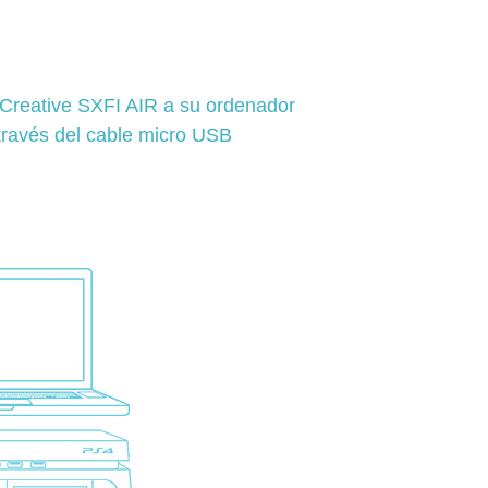
Creative SXFI AIR a su ordenador
través del cable micro USB