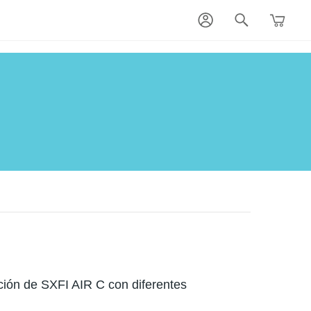
ión de SXFI AIR C con diferentes