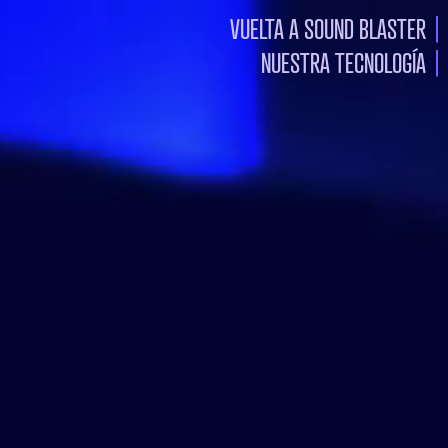
VUELTA A SOUND BLASTER
NUESTRA TECNOLOGÍA